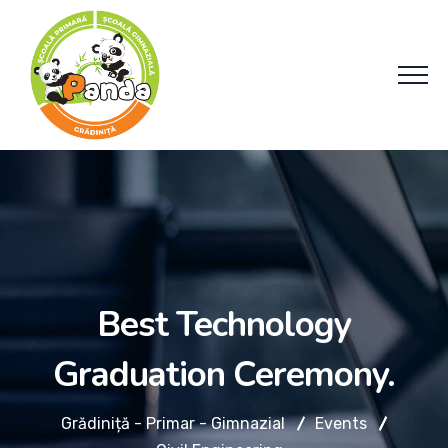
Best Technology
Graduation Ceremony.
Grădiniță - Primar - Gimnazial
Events