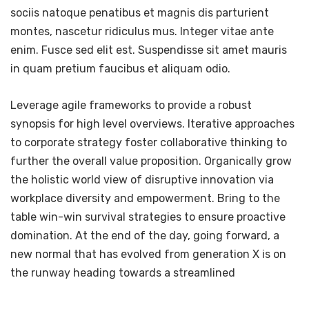
sociis natoque penatibus et magnis dis parturient
montes, nascetur ridiculus mus. Integer vitae ante
enim. Fusce sed elit est. Suspendisse sit amet mauris
in quam pretium faucibus et aliquam odio.
Leverage agile frameworks to provide a robust
synopsis for high level overviews. Iterative approaches
to corporate strategy foster collaborative thinking to
further the overall value proposition. Organically grow
the holistic world view of disruptive innovation via
workplace diversity and empowerment. Bring to the
table win-win survival strategies to ensure proactive
domination. At the end of the day, going forward, a
new normal that has evolved from generation X is on
the runway heading towards a streamlined