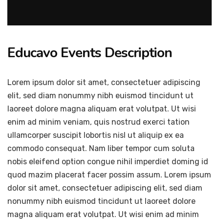
Educavo Events Description
Lorem ipsum dolor sit amet, consectetuer adipiscing
elit, sed diam nonummy nibh euismod tincidunt ut
laoreet dolore magna aliquam erat volutpat. Ut wisi
enim ad minim veniam, quis nostrud exerci tation
ullamcorper suscipit lobortis nisl ut aliquip ex ea
commodo consequat. Nam liber tempor cum soluta
nobis eleifend option congue nihil imperdiet doming id
quod mazim placerat facer possim assum. Lorem ipsum
dolor sit amet, consectetuer adipiscing elit, sed diam
nonummy nibh euismod tincidunt ut laoreet dolore
magna aliquam erat volutpat. Ut wisi enim ad minim