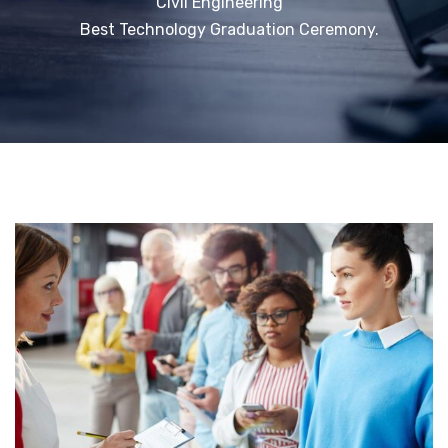
Civil Engineering
Best Technology Graduation Ceremony.